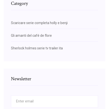
Category
Scaricare serie completa holly e benji
Gli amanti del café de flore
Sherlock holmes serie tv trailer ita
Newsletter