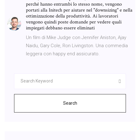
perché hanno entrambi lo stesso nome, vengono
portati alla Initech per aiutare nel "downsizing" e nella
ottimizzazione della produttività. Ai lavoratori
vengono quindi poste domande per vedere quali
impiegati debbano essere eliminati
Un film di Mike Judge con Jennifer Aniston, Ajay
Naidu, Gary Cole, Ron Livingston. Una commedia
leggera con happy end assicurato.
Search