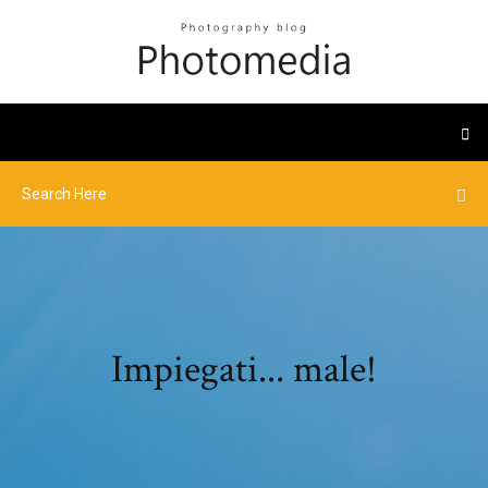
Impiegati... male!